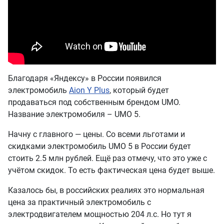
Благодаря «Яндексу» в России появился
электромобиль
Aion Y Plus
, который будет
продаваться под собственным брендом UMO.
Название электромобиля – UMO 5.
Начну с главного — цены. Со всеми льготами и
скидками электромобиль UMO 5 в России будет
стоить 2.5 млн рублей. Ещё раз отмечу, что это уже с
учётом скидок. То есть фактическая цена будет выше.
Казалось бы, в российских реалиях это нормальная
цена за практичный электромобиль с
электродвигателем мощностью 204 л.с. Но тут я