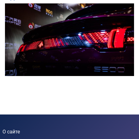
О сайте