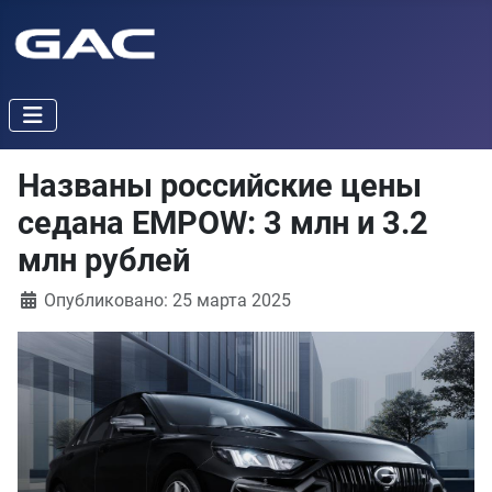
Названы российские цены
седана EMPOW: 3 млн и 3.2
млн рублей
Информация о материале
Опубликовано: 25 марта 2025