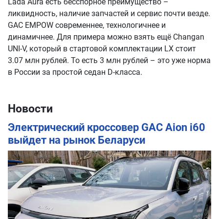
Lada Aura есть бесспорное преимущество –
ликвидность, наличие запчастей и сервис почти везде.
GAC EMPOW современнее, технологичнее и
динамичнее. Для примера можно взять ещё Changan
UNI-V, который в стартовой комплектации LX стоит
3.07 млн рублей. То есть 3 млн рублей – это уже норма
в России за простой седан D-класса.
Новости
Электрический кроссовер GAC Aion i60
выйдет на рынок Беларуси