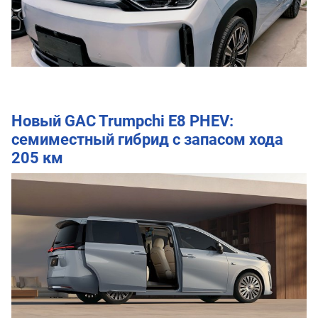
Новый GAC Trumpchi E8 PHEV:
семиместный гибрид с запасом хода
205 км