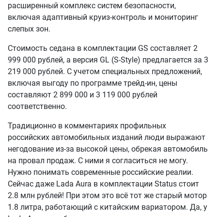
расширенный комплекс систем безопасности,
включая адаптивный круиз-контроль и мониторинг
слепых зон.
Стоимость седана в комплектации GS составляет 2
999 000 рублей, а версия GL (S-Style) предлагается за 3
219 000 рублей. С учетом специальных предложений,
включая выгоду по программе трейд-ин, цены
составляют 2 899 000 и 3 119 000 рублей
соответственно.
Традиционно в комментариях профильных
российских автомобильных изданий люди выражают
негодование из-за высокой цены, обрекая автомобиль
на провал продаж. С ними я согласиться не могу.
Нужно понимать современные российские реалии.
Сейчас даже Lada Aura в комплектации Status стоит
2.8 млн рублей! При этом это всё тот же старый мотор
1.8 литра, работающий с китайским вариатором. Да, у