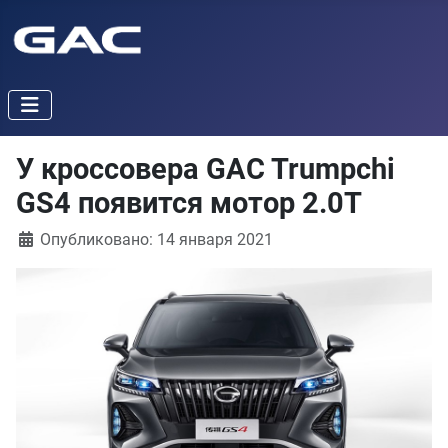
У кроссовера GAC Trumpchi
GS4 появится мотор 2.0T
Информация о материале
Опубликовано: 14 января 2021