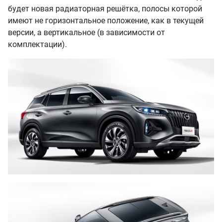
будет новая радиаторная решётка, полосы которой
имеют не горизонтальное положение, как в текущей
версии, а вертикальное (в зависимости от
комплектации).