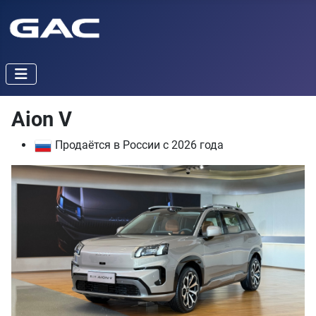
Aion V
Продаётся в России с 2026 года